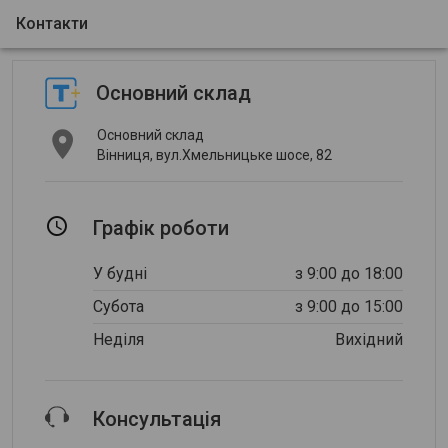
Контакти
Основний склад
Основний склад
Вінниця, вул.Хмельницьке шосе, 82
Графік роботи
У будні
з 9:00 до 18:00
Субота
з 9:00 до 15:00
Неділя
Вихідний
Консультація