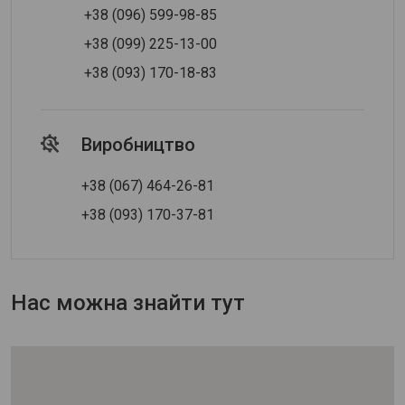
+38 (096) 599-98-85
+38 (099) 225-13-00
+38 (093) 170-18-83
Виробництво
+38 (067) 464-26-81
+38 (093) 170-37-81
Нас можна знайти тут