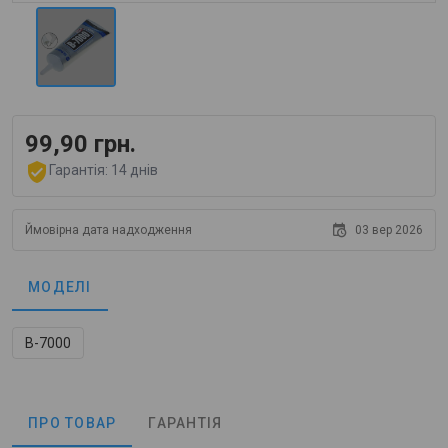
99,90 грн.
Гарантія: 14 днів
03 вер 2026
Ймовірна дата надходження
МОДЕЛІ
B-7000
ПРО ТОВАР
ГАРАНТІЯ